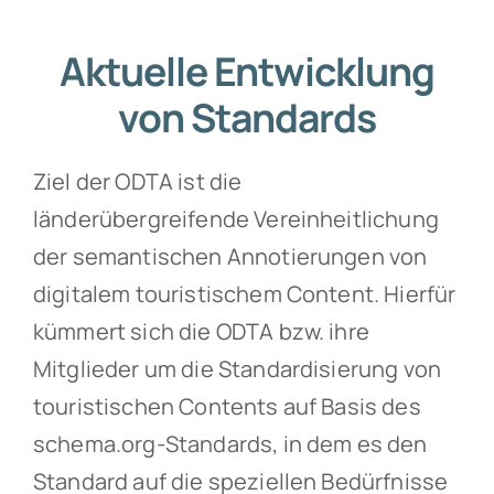
Aktuelle Entwicklung
von Standards
Ziel der ODTA ist die
länderübergreifende Vereinheitlichung
der semantischen Annotierungen von
digitalem touristischem Content. Hierfür
kümmert sich die ODTA bzw. ihre
Mitglieder um die Standardisierung von
touristischen Contents auf Basis des
schema.org-Standards, in dem es den
Standard auf die speziellen Bedürfnisse