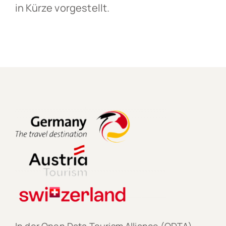
in Kürze vorgestellt.