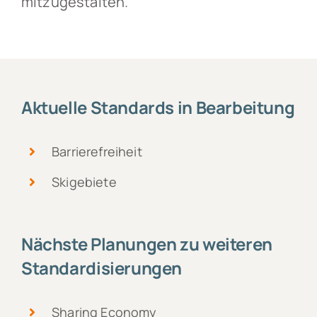
mitzugestalten.
Aktuelle Standards in Bearbeitung
Barrierefreiheit
Skigebiete
Nächste Planungen zu weiteren
Standardisierungen
Sharing Economy