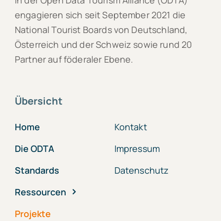
In der Open Data Tourism Alliance (ODTA)
engagieren sich seit September 2021 die
National Tourist Boards von Deutschland,
Österreich und der Schweiz sowie rund 20
Partner auf föderaler Ebene.
Übersicht
Home
Kontakt
Die ODTA
Impressum
Standards
Datenschutz
Ressourcen
Projekte