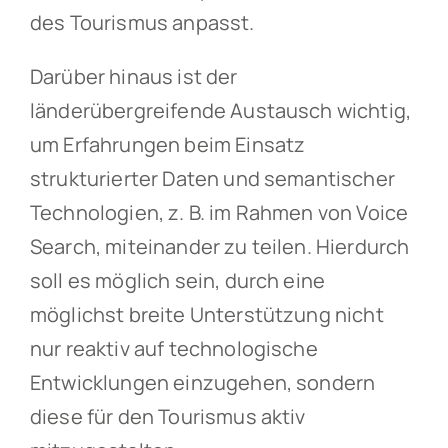
des Tourismus anpasst.
Darüber hinaus ist der
länderübergreifende Austausch wichtig,
um Erfahrungen beim Einsatz
strukturierter Daten und semantischer
Technologien, z. B. im Rahmen von Voice
Search, miteinander zu teilen. Hierdurch
soll es möglich sein, durch eine
möglichst breite Unterstützung nicht
nur reaktiv auf technologische
Entwicklungen einzugehen, sondern
diese für den Tourismus aktiv