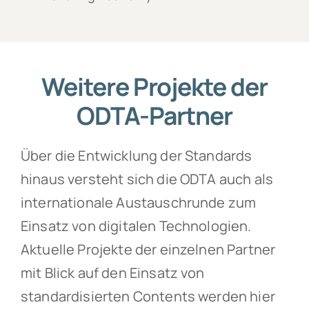
Weitere Projekte der
ODTA-Partner
Über die Entwicklung der Standards
hinaus versteht sich die ODTA auch als
internationale Austauschrunde zum
Einsatz von digitalen Technologien.
Aktuelle Projekte der einzelnen Partner
mit Blick auf den Einsatz von
standardisierten Contents werden hier