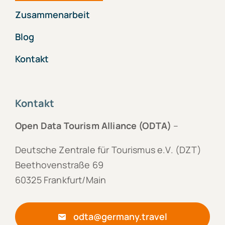
Zusammenarbeit
Blog
Kontakt
Kontakt
Open Data Tourism Alliance (ODTA)
–
Deutsche Zentrale für Tourismus e.V. (DZT)
Beethovenstraße 69
60325 Frankfurt/Main
odta@germany.travel