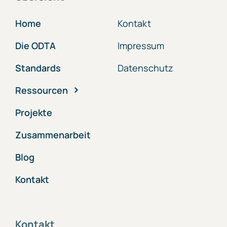
Home
Kontakt
Die ODTA
Impressum
Standards
Datenschutz
Ressourcen
Projekte
Zusammenarbeit
Blog
Kontakt
Kontakt