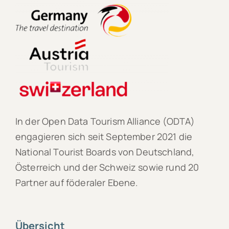
In der Open Data Tourism Alliance (ODTA)
engagieren sich seit September 2021 die
National Tourist Boards von Deutschland,
Österreich und der Schweiz sowie rund 20
Partner auf föderaler Ebene.
Übersicht