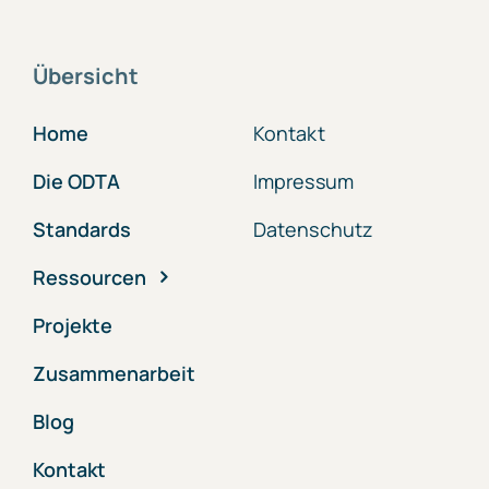
Übersicht
Home
Kontakt
Die ODTA
Impressum
Standards
Datenschutz
Ressourcen
Projekte
Zusammenarbeit
Blog
Kontakt