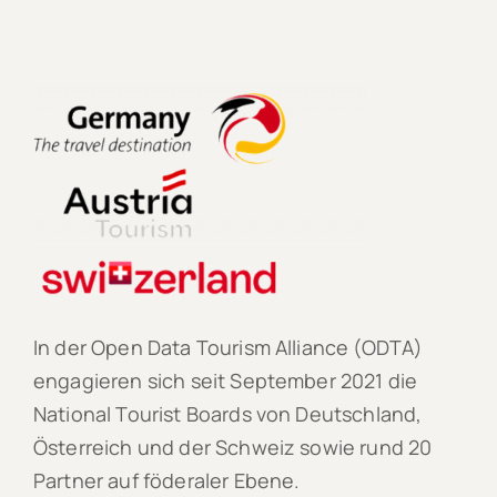
In der Open Data Tourism Alliance (ODTA)
engagieren sich seit September 2021 die
National Tourist Boards von Deutschland,
Österreich und der Schweiz sowie rund 20
Partner auf föderaler Ebene.