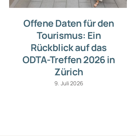
Offene Daten für den
Tourismus: Ein
Rückblick auf das
ODTA-Treffen 2026 in
Zürich
9. Juli 2026