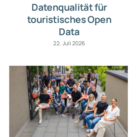
Datenqualität für
touristisches Open
Data
22. Juli 2026